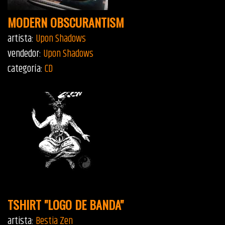
MODERN OBSCURANTISM
artista:
Upon Shadows
vendedor:
Upon Shadows
categoría:
CD
TSHIRT "LOGO DE BANDA"
artista:
Bestia Zen