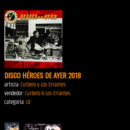
DISCO HÉROES DE AYER 2018
artista:
Curbelo y Los Errantes
vendedor:
Curbelo & Los Errantes
categoría:
cd