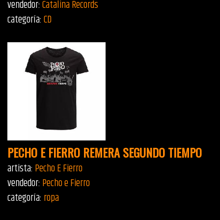
vendedor:
Catalina Records
categoría:
CD
PECHO E FIERRO REMERA SEGUNDO TIEMPO
artista:
Pecho E Fierro
vendedor:
Pecho e Fierro
categoría:
ropa