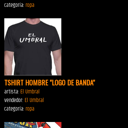
categoría:
ropa
TSHIRT HOMBRE "LOGO DE BANDA"
artista:
El Umbral
vendedor:
El Umbral
categoría:
ropa