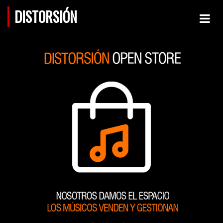
DISTORSIÓN