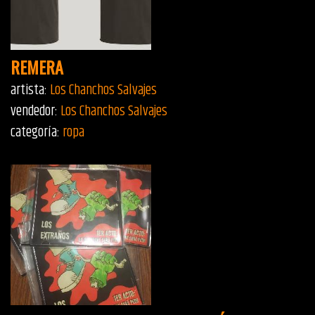
REMERA
artista:
Los Chanchos Salvajes
vendedor:
Los Chanchos Salvajes
categoría:
ropa