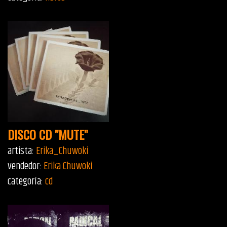
DISCO CD "MUTE"
artista:
Erika_Chuwoki
vendedor:
Erika Chuwoki
categoría:
cd