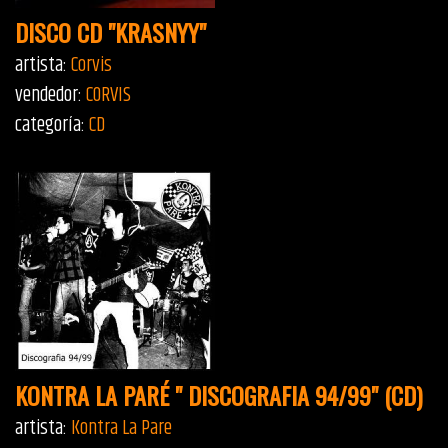
DISCO CD "KRASNYY"
artista:
Corvis
vendedor:
CORVIS
categoría:
CD
KONTRA LA PARÉ " DISCOGRAFIA 94/99" (CD)
artista:
Kontra La Pare