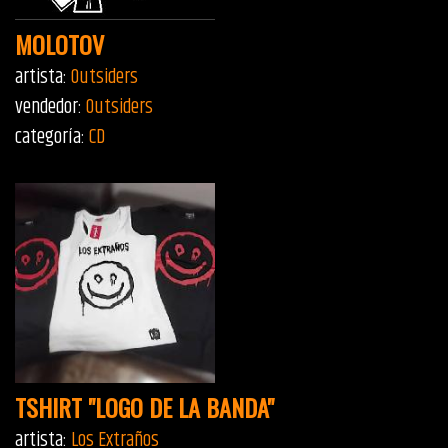
MOLOTOV
artista:
Outsiders
vendedor:
Outsiders
categoría:
CD
TSHIRT "LOGO DE LA BANDA"
artista:
Los Extraños