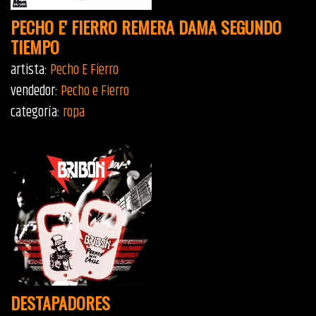
PECHO E' FIERRO REMERA DAMA SEGUNDO
TIEMPO
artista:
Pecho E Fierro
vendedor:
Pecho e Fierro
categoría:
ropa
DESTAPADORES