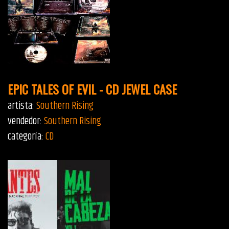
EPIC TALES OF EVIL - CD JEWEL CASE
artista:
Southern Rising
vendedor:
Southern Rising
categoría:
CD