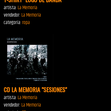
artista:
La Memoria
vendedor:
La Memoria
categoría:
ropa
CD LA MEMORIA "SESIONES"
artista:
La Memoria
vendedor:
La Memoria