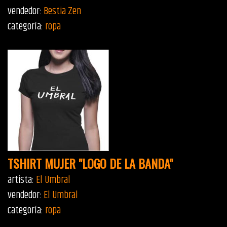
vendedor:
Bestia Zen
categoría:
ropa
TSHIRT MUJER "LOGO DE LA BANDA"
artista:
El Umbral
vendedor:
El Umbral
categoría:
ropa