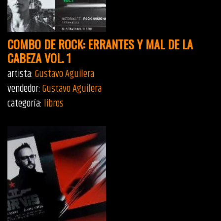
COMBO DE ROCK: ERRANTES Y MAL DE LA
CABEZA VOL. 1
artista:
Gustavo Aguilera
vendedor:
Gustavo Aguilera
categoría:
libros