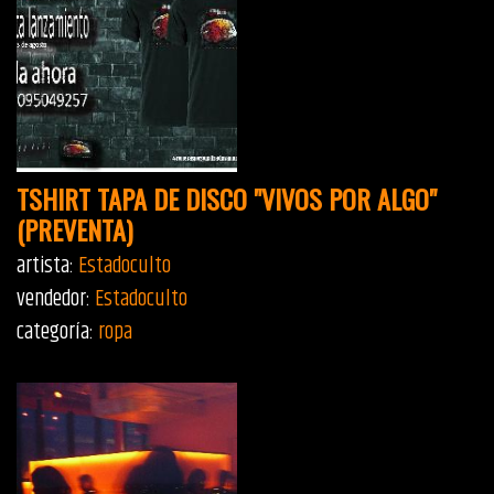
TSHIRT TAPA DE DISCO "VIVOS POR ALGO"
(PREVENTA)
artista:
Estadoculto
vendedor:
Estadoculto
categoría:
ropa