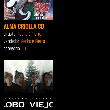
ALMA CRIOLLA CD
artista:
Pecho E Fierro
vendedor:
Pecho e Fierro
categoría:
CD