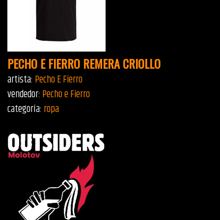
PECHO E FIERRO REMERA CRIOLLO
artista:
Pecho E Fierro
vendedor:
Pecho e Fierro
categoría:
ropa