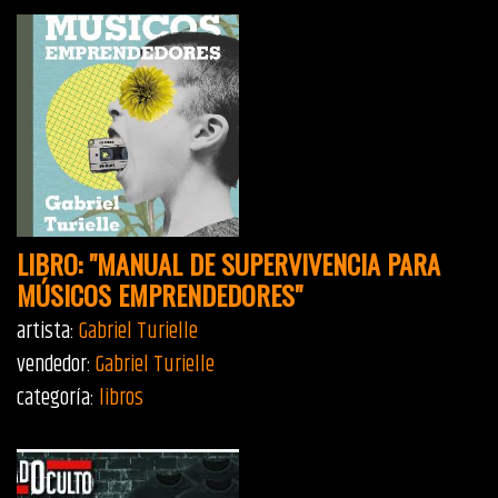
LIBRO: "MANUAL DE SUPERVIVENCIA PARA
MÚSICOS EMPRENDEDORES"
artista:
Gabriel Turielle
vendedor:
Gabriel Turielle
categoría:
libros