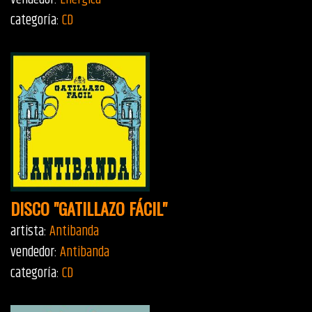
categoría:
CD
DISCO "GATILLAZO FÁCIL"
artista:
Antibanda
vendedor:
Antibanda
categoría:
CD