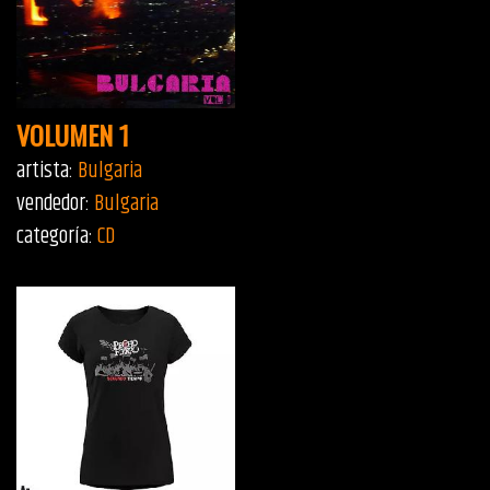
VOLUMEN 1
artista:
Bulgaria
vendedor:
Bulgaria
categoría:
CD