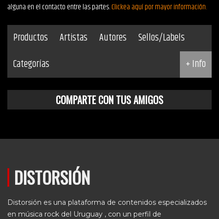
alguna en el contacto entre las partes.
Clickea aquí por mayor información.
Productos
Artistas
Autores
Sellos/Labels
Categorías
+ Info
COMPARTE CON TUS AMIGOS
DISTORSIÓN
Distorsión es una plataforma de contenidos especializados
en música rock del Uruguay , con un perfil de