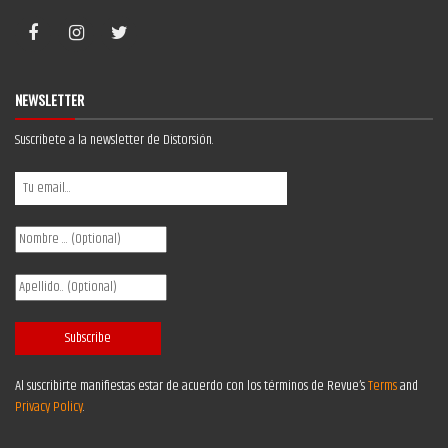
NEWSLETTER
Suscríbete a la newsletter de Distorsión.
Al suscribirte manifiestas estar de acuerdo con los términos de Revue’s
Terms
and
Privacy Policy
.