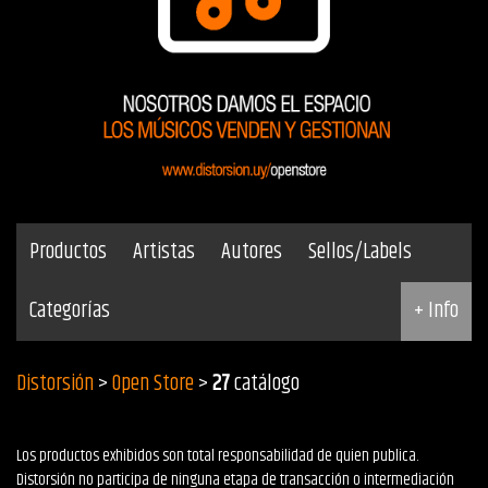
Productos
Artistas
Autores
Sellos/Labels
Categorías
+ Info
Distorsión
>
Open Store
>
27
catálogo
Los productos exhibidos son total responsabilidad de quien publica.
Distorsión no participa de ninguna etapa de transacción o intermediación