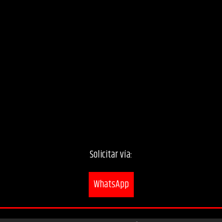
Solicitar vía:
WhatsApp