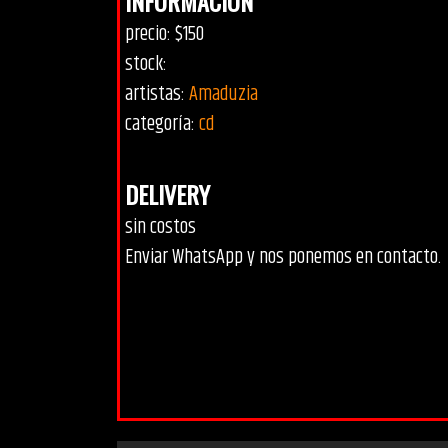
INFORMACIÓN
precio: $150
stock:
artistas:
Amaduzia
categoría:
cd
DELIVERY
sin costos
Enviar WhatsApp y nos ponemos en contacto.