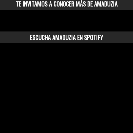
TE INVITAMOS A CONOCER MÁS DE AMADUZIA
ESCUCHA AMADUZIA EN SPOTIFY