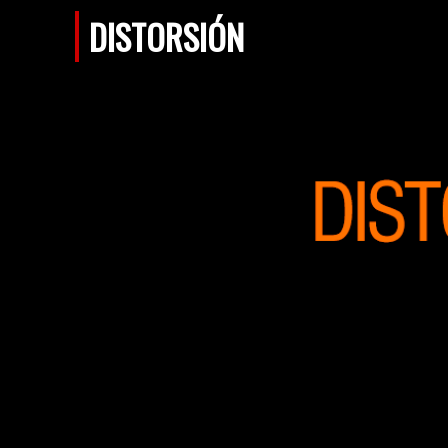
DISTORSIÓN