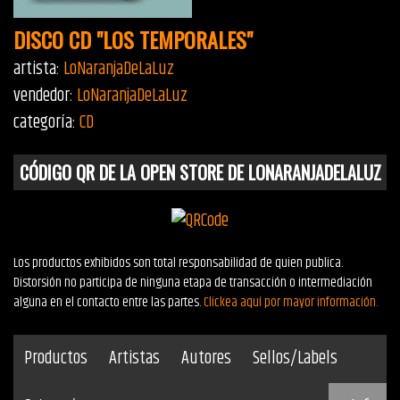
DISCO CD "LOS TEMPORALES"
artista:
LoNaranjaDeLaLuz
vendedor:
LoNaranjaDeLaLuz
categoría:
CD
CÓDIGO QR DE LA OPEN STORE DE LONARANJADELALUZ
Los productos exhibidos son total responsabilidad de quien publica.
Distorsión no participa de ninguna etapa de transacción o intermediación
alguna en el contacto entre las partes.
Clickea aquí por mayor información.
Productos
Artistas
Autores
Sellos/Labels