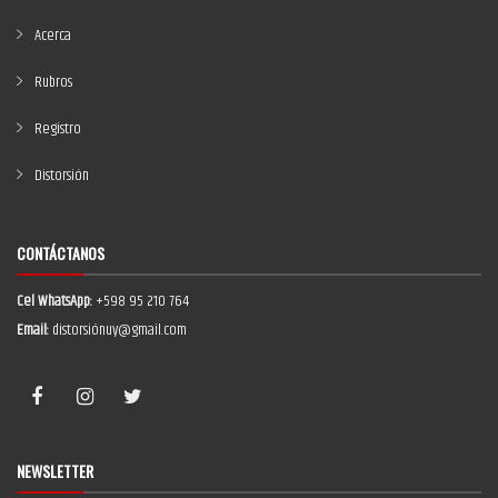
Acerca
Rubros
Registro
Distorsión
CONTÁCTANOS
Cel WhatsApp:
+598 95 210 764
Email:
distorsiónuy@gmail.com
NEWSLETTER