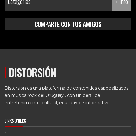
Categorías
+ Info
COMPARTE CON TUS AMIGOS
DISTORSIÓN
Distorsión es una plataforma de contenidos especializados
en música rock del Uruguay , con un perfil de
entretenimiento, cultural, educativo e informativo.
LINKS ÚTILES
Home