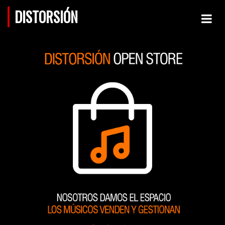
DISTORSIÓN