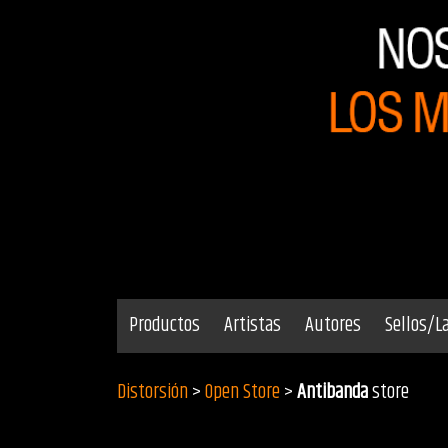
Productos
Artistas
Autores
Sellos/L
Distorsión
>
Open Store
>
Antibanda
store