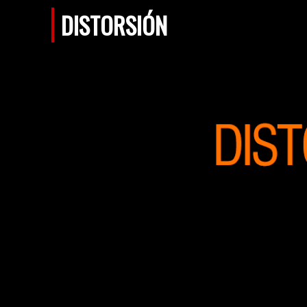
DISTORSIÓN