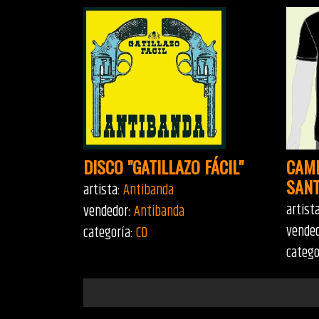
DISCO "GATILLAZO FÁCIL"
CAMI
SANT
artista:
Antibanda
artist
vendedor:
Antibanda
vende
categoría:
CD
catego