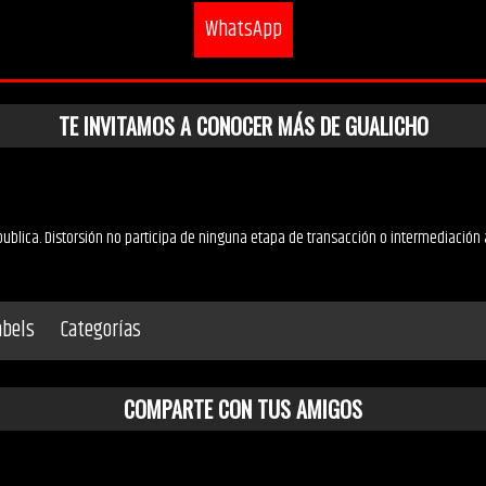
WhatsApp
TE INVITAMOS A CONOCER MÁS DE GUALICHO
ublica. Distorsión no participa de ninguna etapa de transacción o intermediación 
abels
Categorías
COMPARTE CON TUS AMIGOS