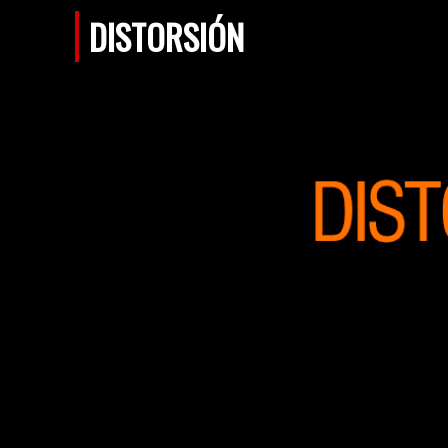
DISTORSIÓN