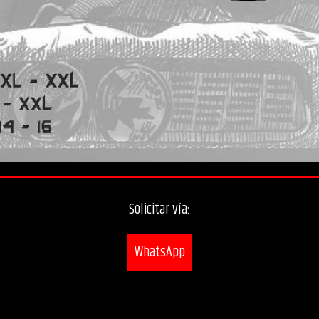
Solicitar vía:
WhatsApp