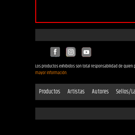
Los productos exhibidos son total responsabilidad de quien p
mayor información.
Productos
Artistas
Autores
Sellos/L