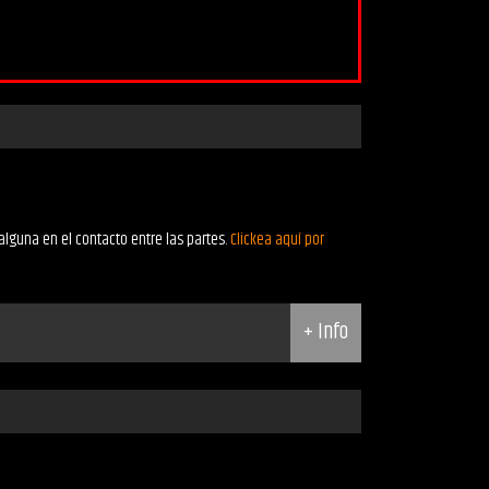
alguna en el contacto entre las partes.
Clickea aquí por
+ Info