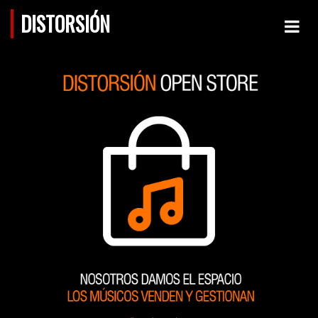
DISTORSIÓN