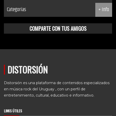
Categorías
+ Info
COMPARTE CON TUS AMIGOS
DISTORSIÓN
Distorsión es una plataforma de contenidos especializados
en música rock del Uruguay , con un perfil de
entretenimiento, cultural, educativo e informativo.
LINKS ÚTILES