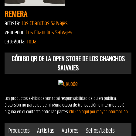
REMERA
artista:
Los Chanchos Salvajes
vendedor:
Los Chanchos Salvajes
categoría:
ropa
CÓDIGO QR DE LA OPEN STORE DE LOS CHANCHOS
SALVAJES
Los productos exhibidos son total responsabilidad de quien publica.
Distorsión no participa de ninguna etapa de transacción o intermediación
alguna en el contacto entre las partes.
Clickea aquí por mayor información.
Productos
Artistas
Autores
Sellos/Labels