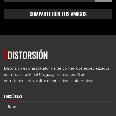
COMPARTE CON TUS AMIGOS
DISTORSIÓN
Distorsión es una plataforma de contenidos especializados
en música rock del Uruguay , con un perfil de
entretenimiento, cultural, educativo e informativo.
LINKS ÚTILES
Home