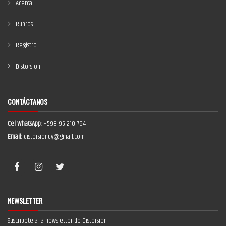
Acerca
Rubros
Registro
Distorsión
CONTÁCTANOS
Cel WhatsApp:
+598 95 210 764
Email:
distorsiónuy@gmail.com
NEWSLETTER
Suscríbete a la newsletter de Distorsión.