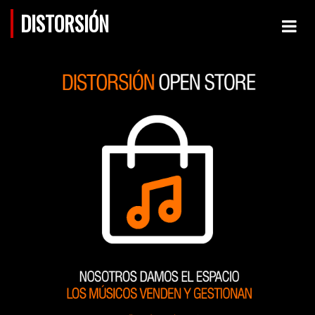
DISTORSIÓN