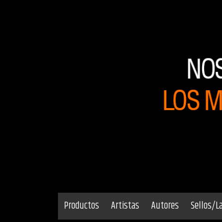
Productos
Artistas
Autores
Sellos/L