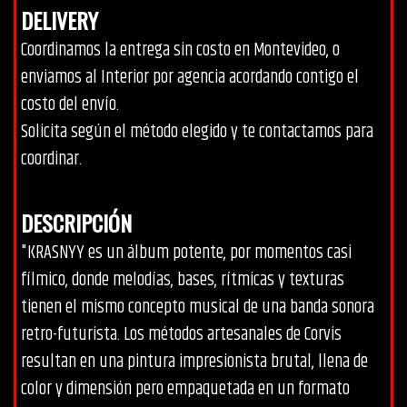
DELIVERY
Coordinamos la entrega sin costo en Montevideo, o
enviamos al Interior por agencia acordando contigo el
costo del envío.
Solicita según el método elegido y te contactamos para
coordinar.
DESCRIPCIÓN
"KRASNYY es un álbum potente, por momentos casi
fílmico, donde melodías, bases, rítmicas y texturas
tienen el mismo concepto musical de una banda sonora
retro-futurista. Los métodos artesanales de Corvis
resultan en una pintura impresionista brutal, llena de
color y dimensión pero empaquetada en un formato