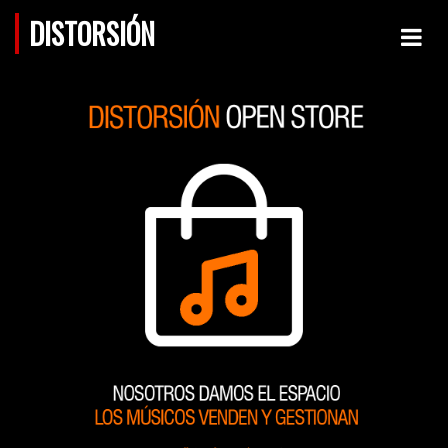
DISTORSIÓN