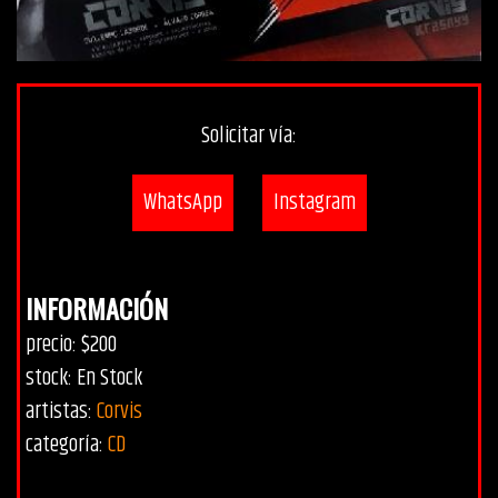
Solicitar vía:
WhatsApp
Instagram
INFORMACIÓN
precio: $200
stock: En Stock
artistas:
Corvis
categoría:
CD