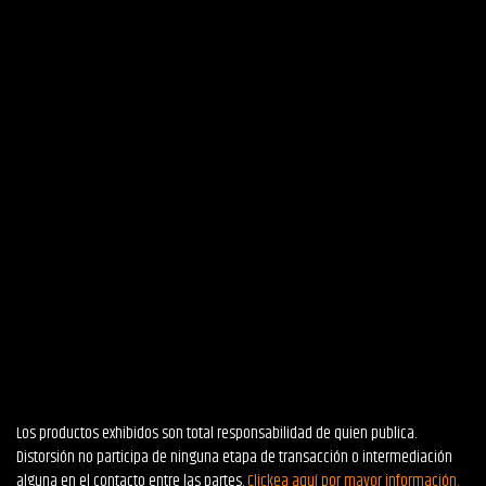
Los productos exhibidos son total responsabilidad de quien publica.
Distorsión no participa de ninguna etapa de transacción o intermediación
alguna en el contacto entre las partes.
Clickea aquí por mayor información.