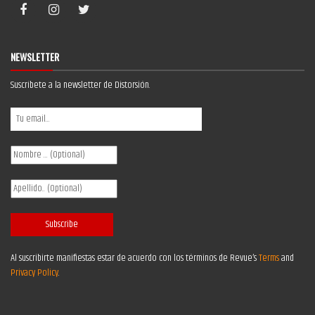
NEWSLETTER
Suscríbete a la newsletter de Distorsión.
Al suscribirte manifiestas estar de acuerdo con los términos de Revue’s
Terms
and
Privacy Policy
.