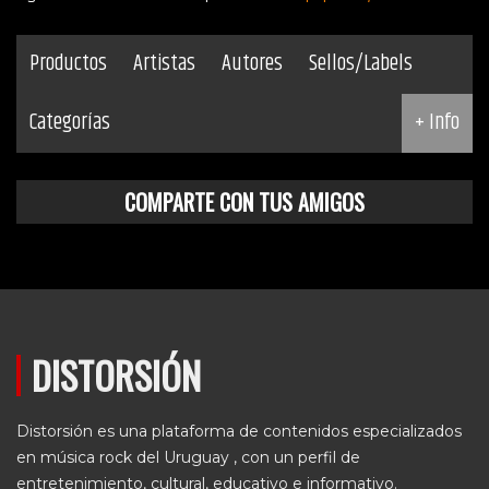
Productos
Artistas
Autores
Sellos/Labels
Categorías
+ Info
COMPARTE CON TUS AMIGOS
DISTORSIÓN
Distorsión es una plataforma de contenidos especializados
en música rock del Uruguay , con un perfil de
entretenimiento, cultural, educativo e informativo.