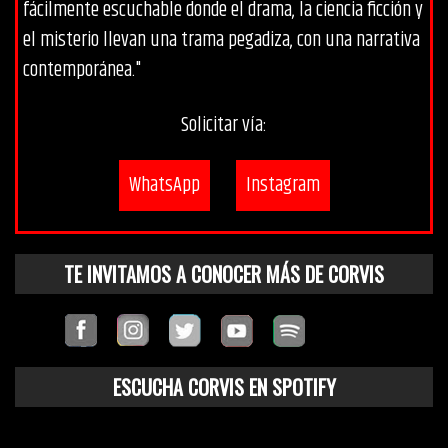
fácilmente escuchable donde el drama, la ciencia ficción y
el misterio llevan una trama pegadiza, con una narrativa
contemporánea."
Solicitar vía:
WhatsApp
Instagram
TE INVITAMOS A CONOCER MÁS DE CORVIS
ESCUCHA CORVIS EN SPOTIFY