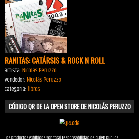
RANITAS: CATÁRSIS & ROCK N ROLL
artista:
Nicolás Peruzzo
vendedor:
Nicolás Peruzzo
categoría:
libros
CÓDIGO QR DE LA OPEN STORE DE NICOLÁS PERUZZO
Los productos exhibidos son total responsabilidad de quien publica.