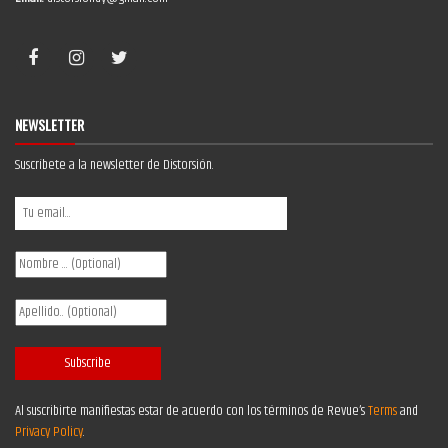
NEWSLETTER
Suscríbete a la newsletter de Distorsión.
Al suscribirte manifiestas estar de acuerdo con los términos de Revue’s
Terms
and
Privacy Policy
.