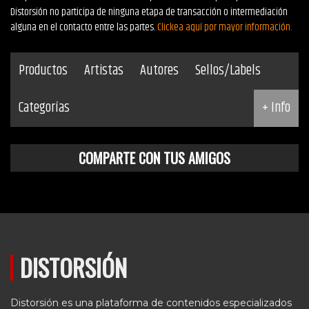
Distorsión no participa de ninguna etapa de transacción o intermediación
alguna en el contacto entre las partes.
Clickea aquí por mayor información.
Productos
Artistas
Autores
Sellos/Labels
Categorías
+ Info
COMPARTE CON TUS AMIGOS
DISTORSIÓN
Distorsión es una plataforma de contenidos especializados