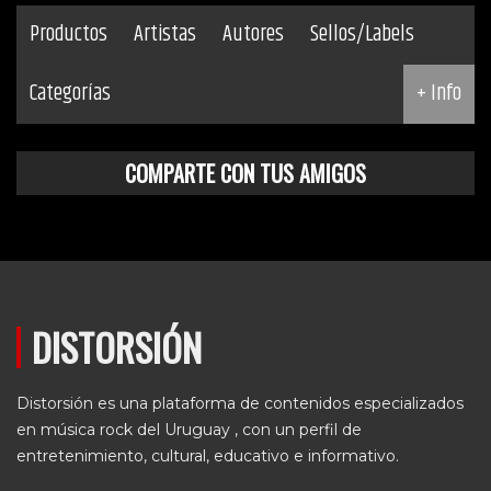
Productos
Artistas
Autores
Sellos/Labels
Categorías
+ Info
COMPARTE CON TUS AMIGOS
DISTORSIÓN
Distorsión es una plataforma de contenidos especializados
en música rock del Uruguay , con un perfil de
entretenimiento, cultural, educativo e informativo.