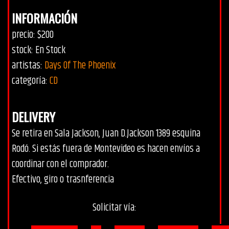
INFORMACIÓN
precio: $200
stock: En Stock
artistas:
Days Of The Phoenix
categoría:
CD
DELIVERY
Se retira en Sala Jackson, Juan D.Jackson 1389 esquina
Rodó. Si estás fuera de Montevideo es hacen envíos a
coordinar con el comprador.
Efectivo, giro o trasnferencia
Solicitar vía: