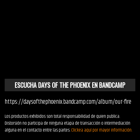
ESCUCHA DAYS OF THE PHOENIX EN BANDCAMP
https://daysofthephoenix.bandcamp.com/album/our-fire
Los productos exhibidos son total responsabilidad de quien publica.
Distorsión no participa de ninguna etapa de transacción o intermediación
alguna en el contacto entre las partes.
Clickea aquí por mayor información.