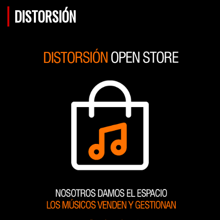
DISTORSIÓN