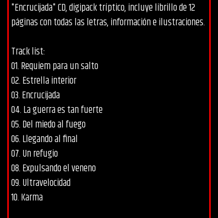
"Encrucijada" CD, digipack tríptico, incluye librillo de 12
páginas con todas las letras, información e ilustraciones.
Track list:
01. Requiem para un salto
02. Estrella interior
03. Encrucijada
04. La guerra es tan fuerte
05. Del miedo al fuego
06. Llegando al final
07. Un refugio
08. Expulsando el veneno
09. Ultravelocidad
10. Karma