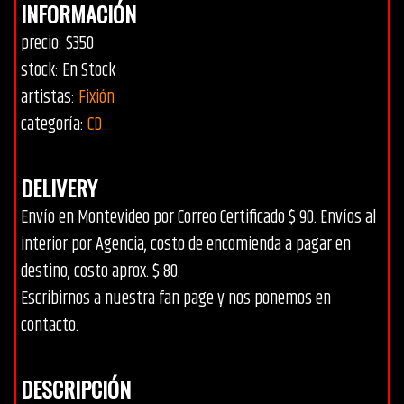
INFORMACIÓN
precio: $350
stock: En Stock
artistas:
Fixión
categoría:
CD
DELIVERY
Envío en Montevideo por Correo Certificado $ 90. Envíos al
interior por Agencia, costo de encomienda a pagar en
destino, costo aprox. $ 80.
Escribirnos a nuestra fan page y nos ponemos en
contacto.
DESCRIPCIÓN