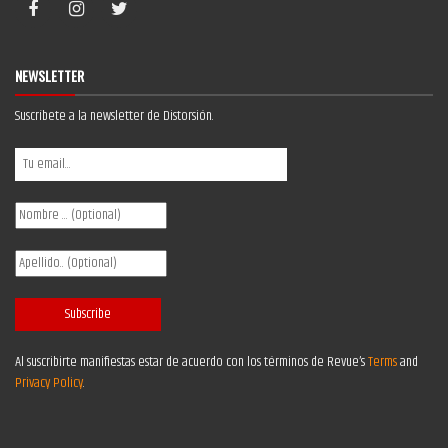
NEWSLETTER
Suscríbete a la newsletter de Distorsión.
Al suscribirte manifiestas estar de acuerdo con los términos de Revue’s
Terms
and
Privacy Policy
.