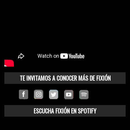
TE INVITAMOS A CONOCER MÁS DE FIXIÓN
ESCUCHA FIXIÓN EN SPOTIFY