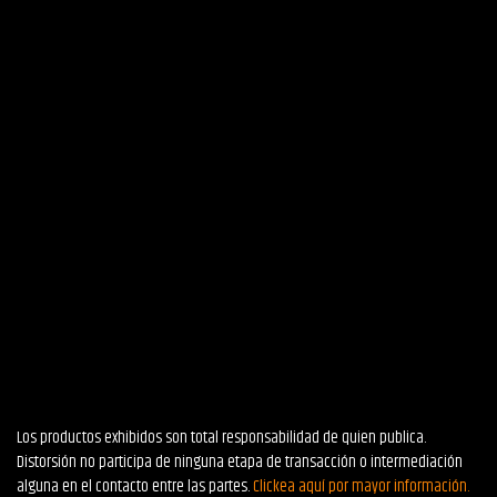
Los productos exhibidos son total responsabilidad de quien publica.
Distorsión no participa de ninguna etapa de transacción o intermediación
alguna en el contacto entre las partes.
Clickea aquí por mayor información.