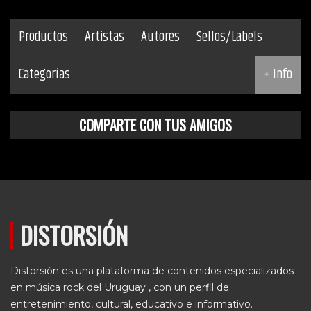
Productos
Artistas
Autores
Sellos/Labels
Categorías
+ Info
COMPARTE CON TUS AMIGOS
DISTORSIÓN
Distorsión es una plataforma de contenidos especializados
en música rock del Uruguay , con un perfil de
entretenimiento, cultural, educativo e informativo.