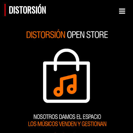
DISTORSIÓN