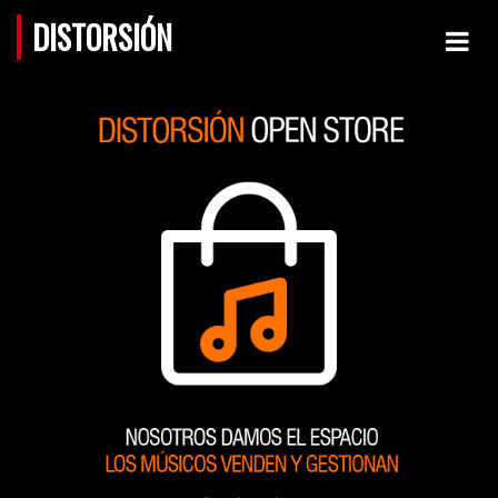
DISTORSIÓN