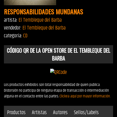
RESPONSABILIDADES MUNDANAS
artista:
El Tembleque del Barba
vendedor:
El Tembleque del Barba
categoría:
CD
CÓDIGO QR DE LA OPEN STORE DE EL TEMBLEQUE DEL
BARBA
Los productos exhibidos son total responsabilidad de quien publica.
Distorsión no participa de ninguna etapa de transacción o intermediación
alguna en el contacto entre las partes.
Clickea aquí por mayor información.
Productos
Artistas
Autores
Sellos/Labels