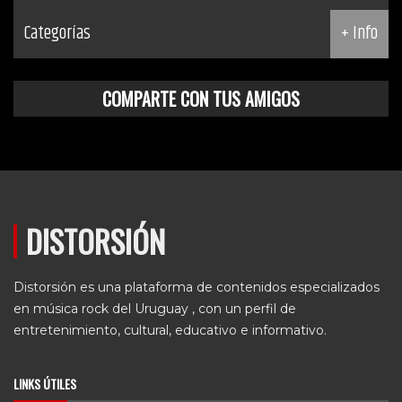
Categorías
+ Info
COMPARTE CON TUS AMIGOS
DISTORSIÓN
Distorsión es una plataforma de contenidos especializados
en música rock del Uruguay , con un perfil de
entretenimiento, cultural, educativo e informativo.
LINKS ÚTILES