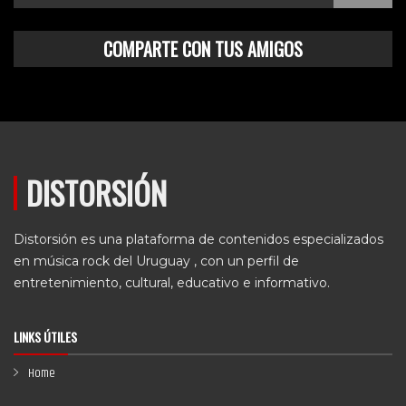
COMPARTE CON TUS AMIGOS
DISTORSIÓN
Distorsión es una plataforma de contenidos especializados
en música rock del Uruguay , con un perfil de
entretenimiento, cultural, educativo e informativo.
LINKS ÚTILES
Home