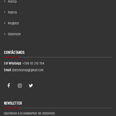
Acerca
Rubros
Registro
Distorsión
CONTÁCTANOS
Cel WhatsApp:
+598 95 210 764
Email:
distorsiónuy@gmail.com
NEWSLETTER
Suscríbete a la newsletter de Distorsión.