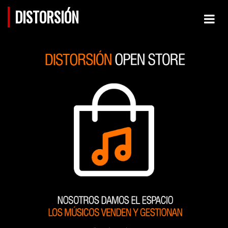
DISTORSIÓN