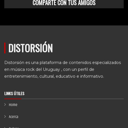
COMPARTE CON TUS AMIGOS
DISTORSIÓN
Distorsión es una plataforma de contenidos especializados
en música rock del Uruguay , con un perfil de
entretenimiento, cultural, educativo e informativo.
LINKS ÚTILES
Home
Acerca