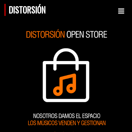
DISTORSIÓN