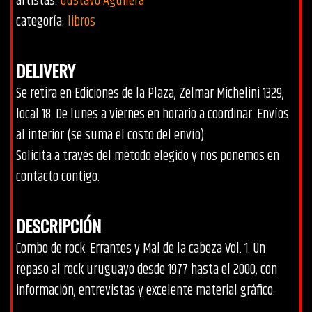
artistas:
Gustavo Aguilera
categoría:
libros
DELIVERY
Se retira en Ediciones de la Plaza, Zelmar Michelini 1329,
local 18. De lunes a viernes en horario a coordinar. Envíos
al interior (se suma el costo del envío)
Solicita a través del método elegido y nos ponemos en
contacto contigo.
DESCRIPCIÓN
Combo de rock. Errantes y Mal de la cabeza Vol. 1. Un
repaso al rock uruguayo desde 1977 hasta el 2000, con
información, entrevistas y excelente material gráfico.