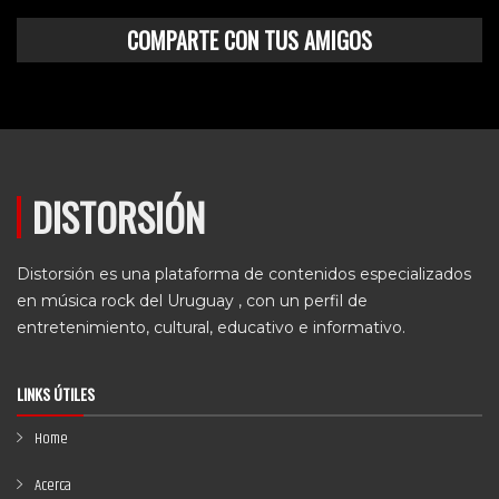
COMPARTE CON TUS AMIGOS
DISTORSIÓN
Distorsión es una plataforma de contenidos especializados
en música rock del Uruguay , con un perfil de
entretenimiento, cultural, educativo e informativo.
LINKS ÚTILES
Home
Acerca