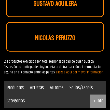
GUSTAVO AGUILERA
NICOLÁS PERUZZO
Los productos exhibidos son total responsabilidad de quien publica.
Distorsión no participa de ninguna etapa de transacción o intermediación
alguna en el contacto entre las partes.
Clickea aquí por mayor información.
Productos
Artistas
Autores
Sellos/Labels
Categorías
+ Info