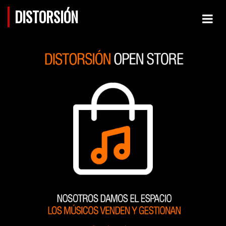
DISTORSIÓN