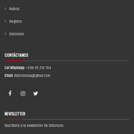
Rubros
Registro
Distorsión
CONTÁCTANOS
Cel WhatsApp:
+598 95 210 764
Email:
distorsiónuy@gmail.com
NEWSLETTER
Suscríbete a la newsletter de Distorsión.