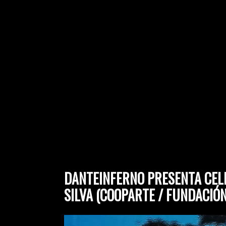
DANTEINFERNO PRESENTA CELES
SILVA (COOPARTE / FUNDACIÓ