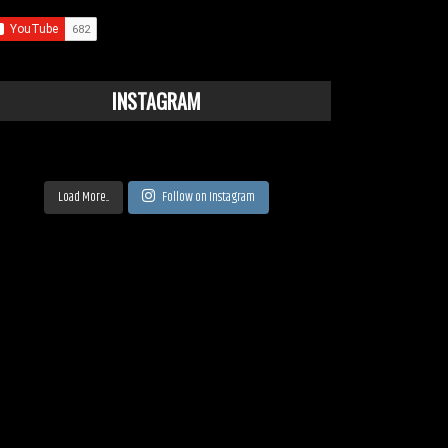
INSTAGRAM
Load More...
Follow on Instagram