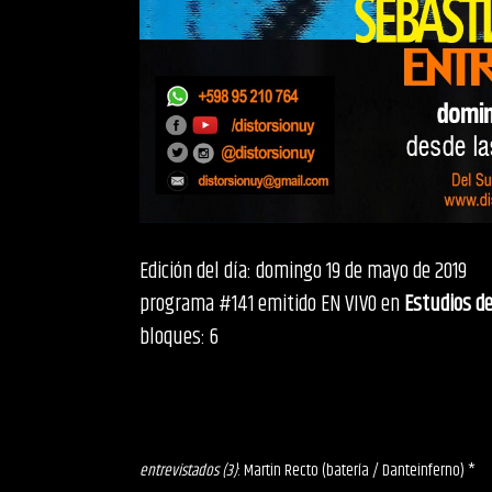
Edición del día: domingo 19 de mayo de 2019
programa #141 emitido EN VIVO en
Estudios de
bloques: 6
entrevistados (3)
: Martin Recto (batería / Danteinferno) *