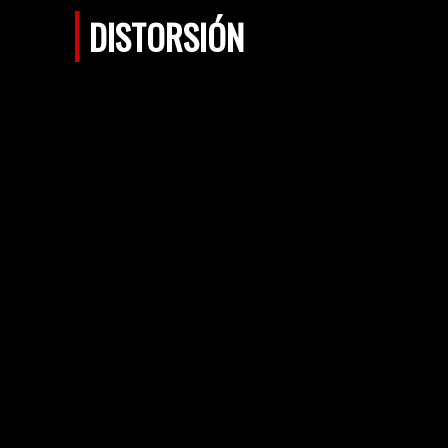
DISTORSIÓN