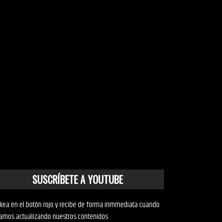
SUSCRÍBETE A YOUTUBE
ckea en el botón rojo y recibe de forma inmmediata cuando
amos actualizando nuestros contenidos