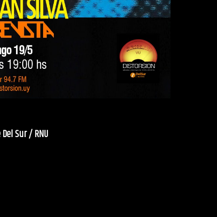
 Del Sur / RNU