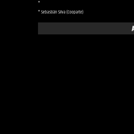
*
* Sebastián Silva (Cooparte)