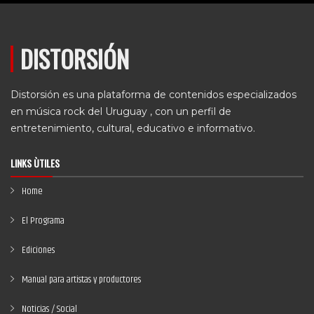
DISTORSIÓN
Distorsión es una plataforma de contenidos especializados
en música rock del Uruguay , con un perfil de
entretenimiento, cultural, educativo e informativo.
LINKS ÙTILES
Home
El Programa
Ediciones
Manual para artistas y productores
Noticias / Social