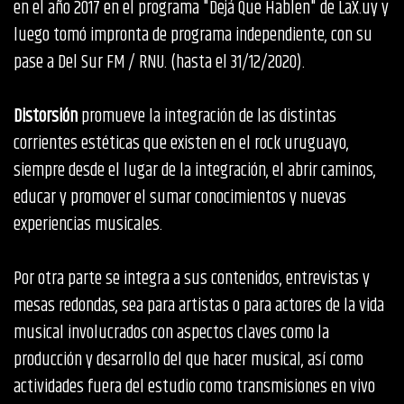
en el año 2017 en el programa "Dejá Que Hablen" de LaX.uy y
luego tomó impronta de programa independiente, con su
pase a Del Sur FM / RNU. (hasta el 31/12/2020).
Distorsión
promueve la integración de las distintas
corrientes estéticas que existen en el rock uruguayo,
siempre desde el lugar de la integración, el abrir caminos,
educar y promover el sumar conocimientos y nuevas
experiencias musicales.
Por otra parte se integra a sus contenidos, entrevistas y
mesas redondas, sea para artistas o para actores de la vida
musical involucrados con aspectos claves como la
producción y desarrollo del que hacer musical, así como
actividades fuera del estudio como transmisiones en vivo