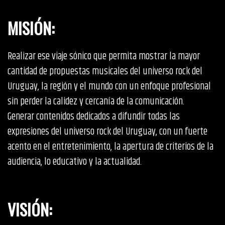
MISIÓN
:
Realizar ese viaje sónico que permita mostrar la mayor
cantidad de propuestas musicales del universo rock del
Uruguay, la región y el mundo con un enfoque profesional
sin perder la calidez y cercanía de la comunicación.
Generar contenidos dedicados a difundir todas las
expresiones del universo rock del Uruguay, con un fuerte
acento en el entretenimiento, la apertura de criterios de la
audiencia, lo educativo y la actualidad.
VISIÓN
: