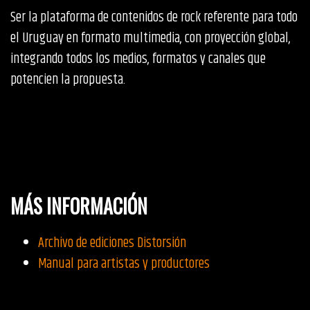
Ser la plataforma de contenidos de rock referente para todo
el Uruguay en formato multimedia, con proyección global,
integrando todos los medios, formatos y canales que
potencien la propuesta.
MÁS INFORMACIÓN
Archivo de ediciones Distorsión
Manual para artistas y productores