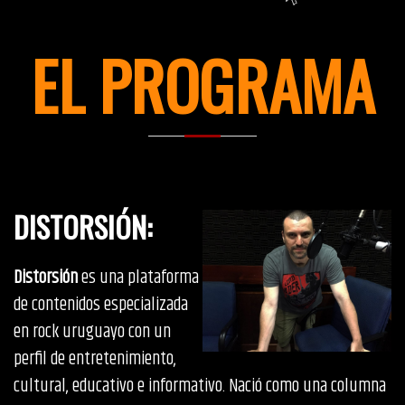
EL PROGRAMA
DISTORSIÓN
:
Distorsión
es una plataforma
de contenidos especializada
en rock uruguayo con un
perfil de entretenimiento,
cultural, educativo e informativo. Nació como una columna