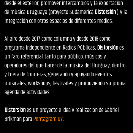
desde el exterior, promover intercambios y la exportaciòn
de mùsica uruguaya (proyecto Sudamérica
Distorsión
) y la
integración con otros espacios de diferentes medios.
Al aire desde 2017 como columna y desde 2018 como
programa independiente en Radios Públicas,
Distorsión
es
un faro referencial tanto para público, músicos y
operadores del que hacer de la música del Uruguay, dentro
y fuera de fronteras, generando y apoyando eventos
musicales, workshops, festivales y promoviendo su propia
agenda de actividades.
Distorsión
es un proyecto e idea y realización de Gabriel
Brikman para
Pentagram UY
.