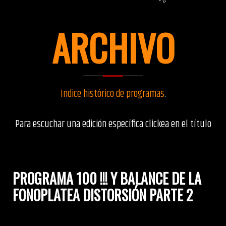
ARCHIVO
Indice histórico de programas
.
Para escuchar una edición específica clickea en el título
PROGRAMA 100 !!! Y BALANCE DE LA
FONOPLATEA DISTORSIÓN PARTE 2