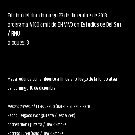
Edición del día: domingo 23 de diciembre de 2018
programa #100 emitido EN VIVO en
Estudios de Del Sur
/ RNU
bloques: 3
Mesa redonda con ambiente a fin de año, luego de la fonoplatea
del domingo 16 de diciembre.
entrevistados (5)
: Elías Castro (batería /Bestia Zen)
Nacho Delgado (voz guitarra /Bestia Zen)
Andrés Nion (guitarra / Black Smoke)
Rodrigo Turell (bajo / Black Smoke)