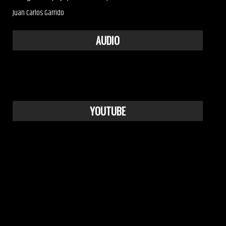
Juan Carlos Garrido
AUDIO
YOUTUBE