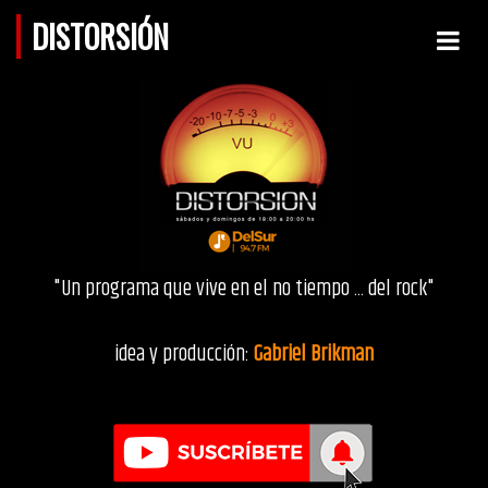
DISTORSIÓN
"Un programa que vive en el no tiempo ... del rock"
idea y producción:
Gabriel Brikman