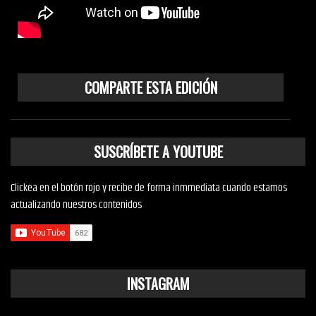
COMPARTE ESTA EDICIÓN
SUSCRÍBETE A YOUTUBE
Clickea en el botón rojo y recibe de forma inmmediata cuando estamos
actualizando nuestros contenidos
INSTAGRAM