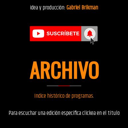
idea y producción:
Gabriel Brikman
ARCHIVO
Indice histórico de programas
.
Para escuchar una edición específica clickea en el título