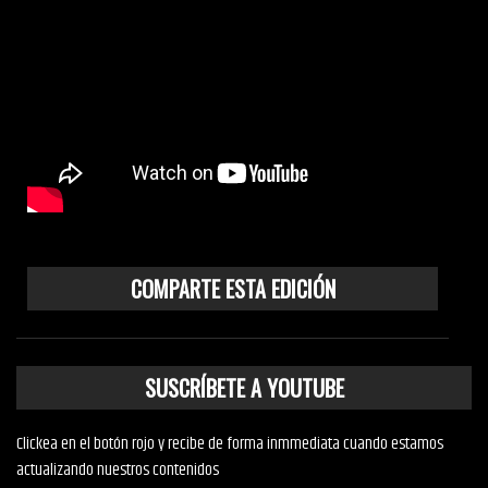
COMPARTE ESTA EDICIÓN
SUSCRÍBETE A YOUTUBE
Clickea en el botón rojo y recibe de forma inmmediata cuando estamos
actualizando nuestros contenidos