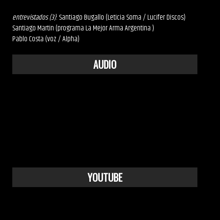
entrevistados (3)
: Santiago Bugallo (Leticia Soma / Lucifer Discos)
Santiago Martin (programa La Mejor Arma Argentina )
Pablo Costa (voz / Alpha)
AUDIO
YOUTUBE