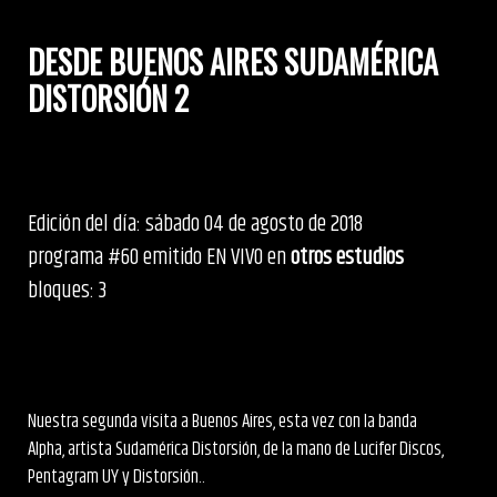
DESDE BUENOS AIRES SUDAMÉRICA
DISTORSIÓN 2
Edición del día: sábado 04 de agosto de 2018
programa #60 emitido EN VIVO en
otros estudios
bloques: 3
Nuestra segunda visita a Buenos Aires, esta vez con la banda
Alpha, artista Sudamérica Distorsión, de la mano de Lucifer Discos,
Pentagram UY y Distorsión..