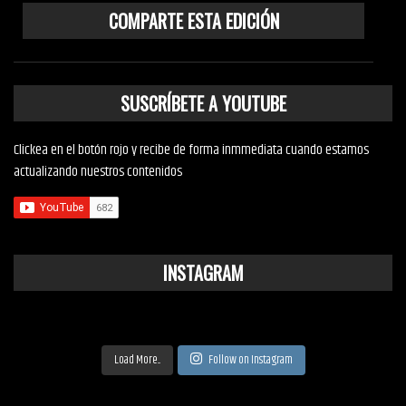
COMPARTE ESTA EDICIÓN
SUSCRÍBETE A YOUTUBE
Clickea en el botón rojo y recibe de forma inmmediata cuando estamos
actualizando nuestros contenidos
INSTAGRAM
Load More...
Follow on Instagram