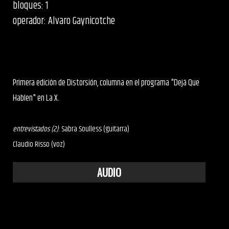
bloques: 1
operador: Alvaro Gaynicotche
Primera edición de Distorsión, columna en el programa "Dejá Que
Hablen" en La X.
entrevistados (2)
: Sabra Soulless (guitarra)
Claudio Risso (voz)
AUDIO