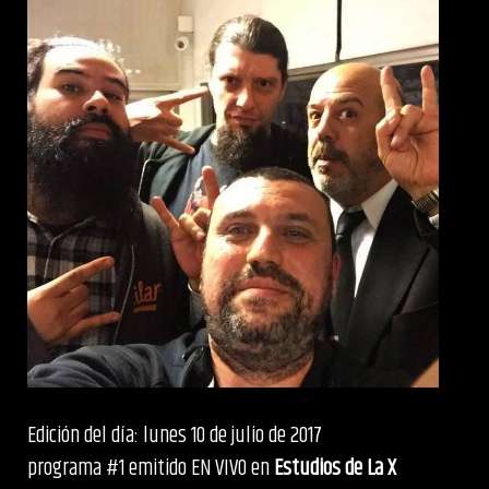
Edición del día: lunes 10 de julio de 2017
programa #1 emitido EN VIVO en
Estudios de La X