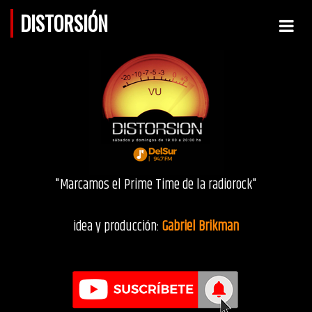
DISTORSIÓN
"Marcamos el Prime Time de la radiorock"
idea y producción:
Gabriel Brikman