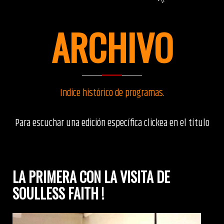
ARCHIVO
Indice histórico de programas
.
Para escuchar una edición específica clickea en el título
LA PRIMERA CON LA VISITA DE
SOULLESS FAITH !