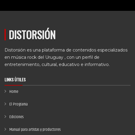
DISTORSIÓN
Distorsión es una plataforma de contenidos especializados
en música rock del Uruguay , con un perfil de
entretenimiento, cultural, educativo e informativo.
LINKS ÙTILES
Home
El Programa
Ediciones
Manual para artistas y productores