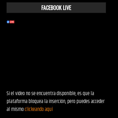
FACEBOOK LIVE
Si el video no se encuentra disponible, es que la
plataforma bloquea la inserción, pero puedes acceder
al mismo
clickeando aquí