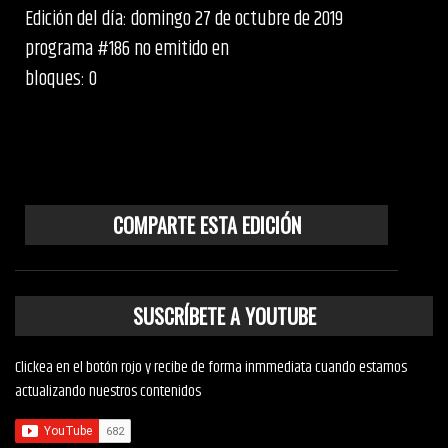
Edición del día: domingo 27 de octubre de 2019
programa #186 no emitido en
bloques: 0
COMPARTE ESTA EDICIÓN
SUSCRÍBETE A YOUTUBE
Clickea en el botón rojo y recibe de forma inmmediata cuando estamos
actualizando nuestros contenidos