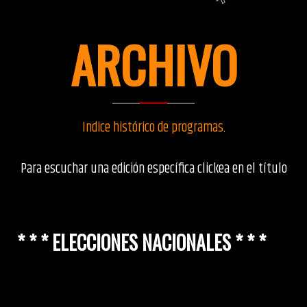
ARCHIVO
Indice histórico de programas
.
Para escuchar una edición específica clickea en el título
* * * ELECCIONES NACIONALES * * *