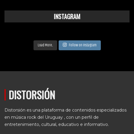
INSTAGRAM
Load More...
Follow on Instagram
DISTORSIÓN
Distorsión es una plataforma de contenidos especializados
en música rock del Uruguay , con un perfil de
entretenimiento, cultural, educativo e informativo.