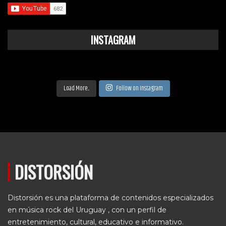
INSTAGRAM
Load More...
Follow on Instagram
DISTORSIÓN
Distorsión es una plataforma de contenidos especializados
en música rock del Uruguay , con un perfil de
entretenimiento, cultural, educativo e informativo.