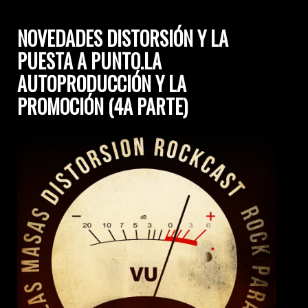
NOVEDADES DISTORSIÓN Y LA
PUESTA A PUNTO.LA
AUTOPRODUCCIÓN Y LA
PROMOCIÓN (4A PARTE)