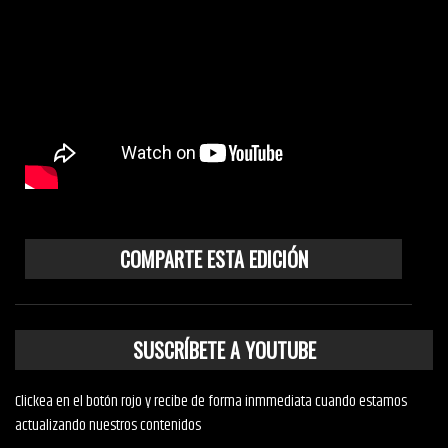
COMPARTE ESTA EDICIÓN
SUSCRÍBETE A YOUTUBE
Clickea en el botón rojo y recibe de forma inmmediata cuando estamos
actualizando nuestros contenidos