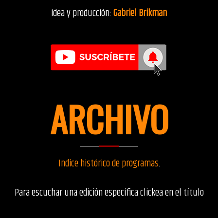
idea y producción:
Gabriel Brikman
ARCHIVO
Indice histórico de programas
.
Para escuchar una edición específica clickea en el título