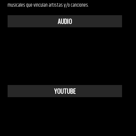
musicales que vinculan artistas y/o canciones.
AUDIO
YOUTUBE