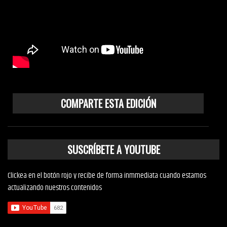
COMPARTE ESTA EDICIÓN
SUSCRÍBETE A YOUTUBE
Clickea en el botón rojo y recibe de forma inmmediata cuando estamos
actualizando nuestros contenidos