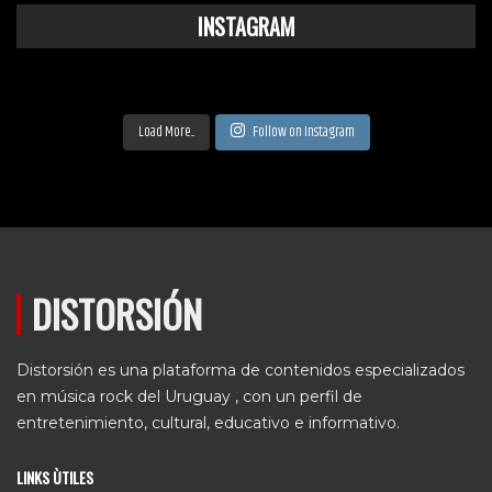
INSTAGRAM
Load More...
Follow on Instagram
DISTORSIÓN
Distorsión es una plataforma de contenidos especializados
en música rock del Uruguay , con un perfil de
entretenimiento, cultural, educativo e informativo.
LINKS ÙTILES