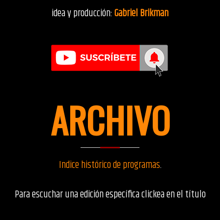
idea y producción:
Gabriel Brikman
ARCHIVO
Indice histórico de programas
.
Para escuchar una edición específica clickea en el título