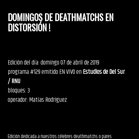
DOMINGOS DE DEATHMATCHS EN
DISTORSIÓN !
Edición del día: domingo 07 de abril de 2019
programa #129 emitido EN VIVO en
Estudios de Del Sur
/ RNU
bloques: 3
operador: Matías Rodriguez
Edición dedicada a nuestros célebres deathmatchs o pares